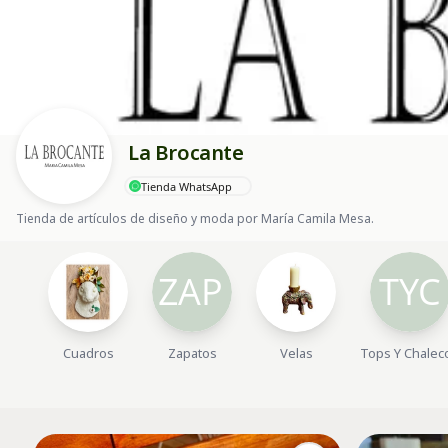
La Brocante
Tienda WhatsApp
Tienda de artículos de diseño y moda por María Camila Mesa.
Cuadros
Zapatos
Velas
Tops Y Chalec