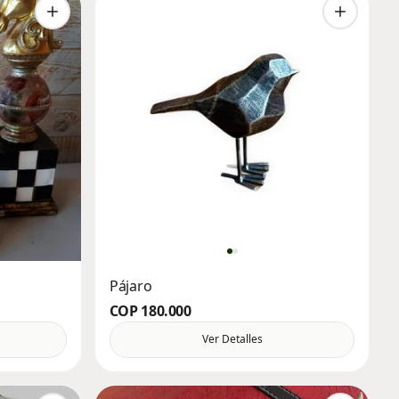
Pájaro
COP 180.000
Ver Detalles