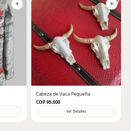
Cabeza de Vaca Pequeña
COP 95.000
Ver Detalles