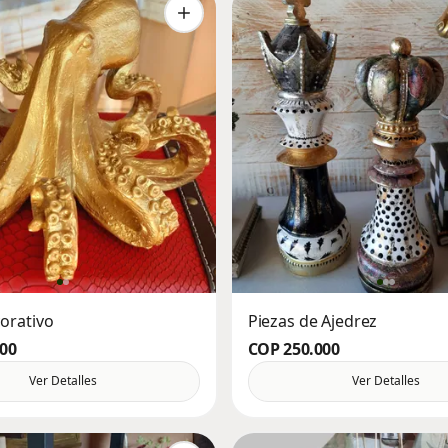
orativo
Piezas de Ajedrez
000
COP 250.000
Ver Detalles
Ver Detalles