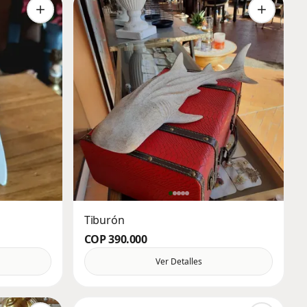
Tiburón
COP 390.000
Ver Detalles