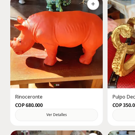
Rinoceronte
Pulpo Dec
COP 680.000
COP 350.
Ver Detalles