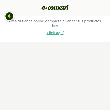
Crea tu tienda online y empieza a vender tus productos
hoy
Click aquí