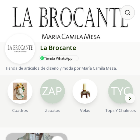
La Brocante
Tienda WhatsApp
Tienda de artículos de diseño y moda por María Camila Mesa.
Cuadros
Zapatos
Velas
Tops Y Chalecos