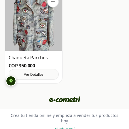
Chaqueta Parches
COP 350.000
Ver Detalles
Crea tu tienda online y empieza a vender tus productos
hoy