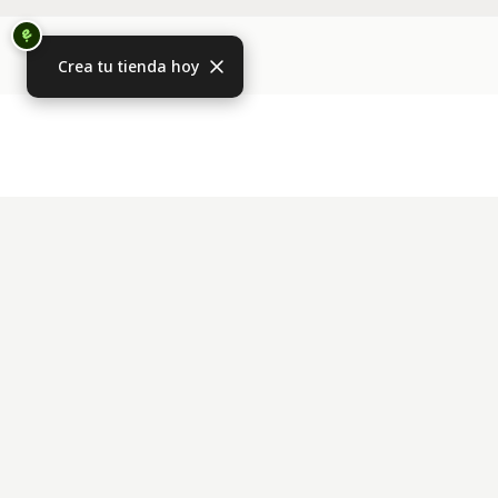
Crea tu tienda hoy