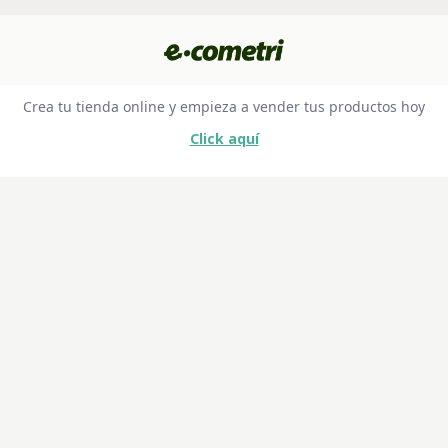
Crea tu tienda online y empieza a vender tus productos hoy
Click aquí