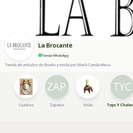
La Brocante
Tienda WhatsApp
Tienda de artículos de diseño y moda por María Camila Mesa.
Cuadros
Zapatos
Velas
Tops Y Chale