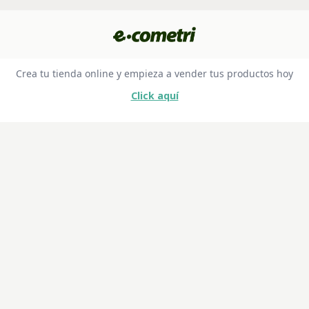
Crea tu tienda online y empieza a vender tus productos hoy
Click aquí