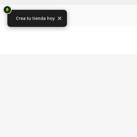
Crea tu tienda hoy