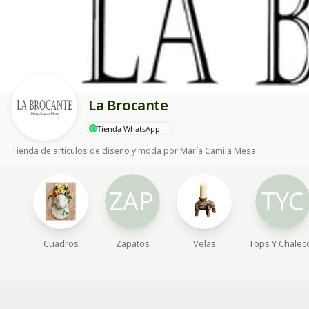
La Brocante
Tienda WhatsApp
Tienda de artículos de diseño y moda por María Camila Mesa.
Cuadros
Zapatos
Velas
Tops Y Chalec