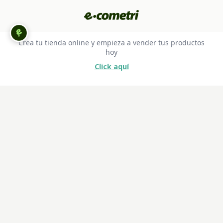
Crea tu tienda online y empieza a vender tus productos
hoy
Click aquí