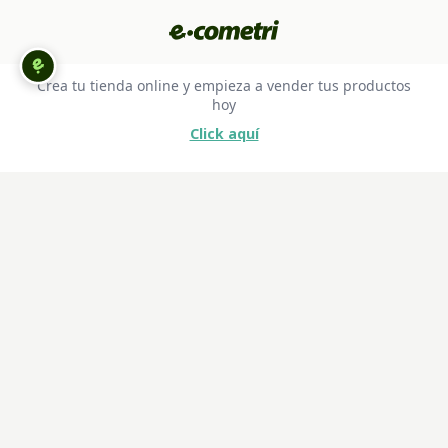
Crea tu tienda online y empieza a vender tus productos
hoy
Click aquí