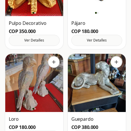
Pulpo Decorativo
Pájaro
COP 350.000
COP 180.000
Ver Detalles
Ver Detalles
Loro
Guepardo
COP 180.000
COP 380.000