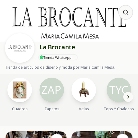
La Brocante
Tienda WhatsApp
Tienda de artículos de diseño y moda por María Camila Mesa.
Cuadros
Zapatos
Velas
Tops Y Chalecos