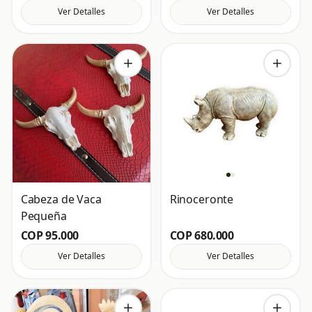
Ver Detalles
Ver Detalles
Cabeza de Vaca
Rinoceronte
Pequeña
COP 95.000
COP 680.000
Ver Detalles
Ver Detalles