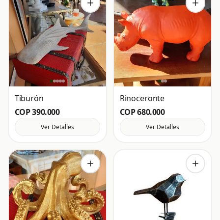
Tiburón
Rinoceronte
COP 390.000
COP 680.000
Ver Detalles
Ver Detalles