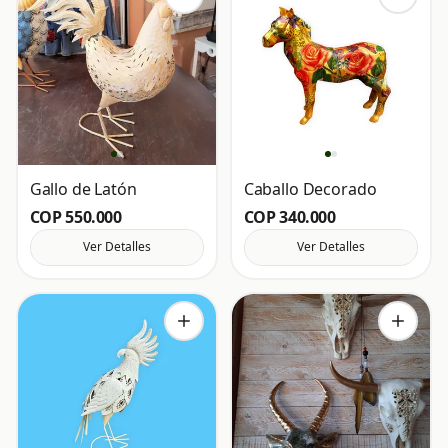
Gallo de Latón
Caballo Decorado
COP 550.000
COP 340.000
Ver Detalles
Ver Detalles