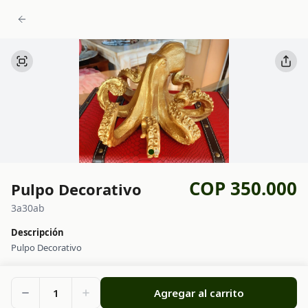
COP 350.000
Pulpo Decorativo
3a30ab
Descripción
Pulpo Decorativo
1
Agregar al carrito